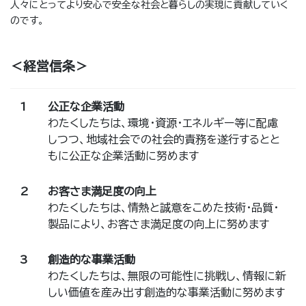
人々にとってより安心で安全な社会と暮らしの実現に貢献していく
のです。
＜経営信条＞
1
公正な企業活動
わたくしたちは、環境・資源・エネルギー等に配慮
しつつ、地域社会での社会的責務を遂行するとと
もに公正な企業活動に努めます
2
お客さま満足度の向上
わたくしたちは、情熱と誠意をこめた技術・品質・
製品により、お客さま満足度の向上に努めます
3
創造的な事業活動
わたくしたちは、無限の可能性に挑戦し、情報に新
しい価値を産み出す創造的な事業活動に努めます