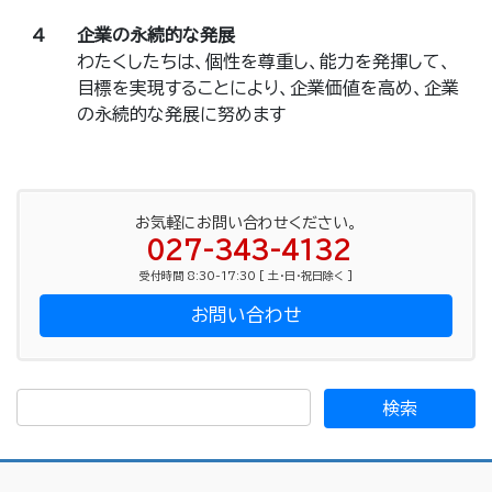
4
企業の永続的な発展
わたくしたちは、個性を尊重し、能力を発揮して、
目標を実現することにより、企業価値を高め、企業
の永続的な発展に努めます
お気軽にお問い合わせください。
027-343-4132
受付時間 8:30-17:30 [ 土・日・祝日除く ]
お問い合わせ