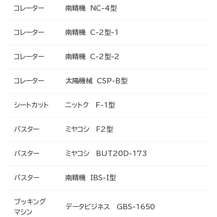
コレーター
南精機 NC-4型
コレーター
南精機 C-2型-1
コレーター
南精機 C-2型-2
コレーター
太陽機械 CSP-B型
シートカット
ニットク F-1型
バスター
ミヤコシ F2型
バスター
ミヤコシ BUT20D-173
バスター
南精機 IBS-I型
ブッキング
データビジネス GBS-1650
マシン