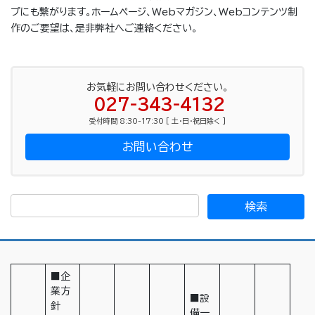
プにも繋がります。ホームページ、Webマガジン、Webコンテンツ制
作のご要望は、是非弊社へご連絡ください。
お気軽にお問い合わせください。
027-343-4132
受付時間 8:30-17:30 [ 土・日・祝日除く ]
お問い合わせ
■企
業方
■設
針
備一