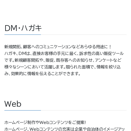
ＤＭ・ハガキ
新規開拓、顧客へのコミュニケーションなどあらゆる用途に！
ハガキ、DMは、直接お客様の手元に届く、訴求性の高い販促ツール
です。新規顧客開拓や、販促、既存客へのお知らせ、アンケートなど
様々なシーンにおいて活躍します。限られた面積で、情報を絞り込
み、効果的に情報を伝えることができます。
Web
ホームページ制作やWebコンテンツをご提案!
ホームページ、Webコンテンツの充実は企業や自治体のイメージアッ