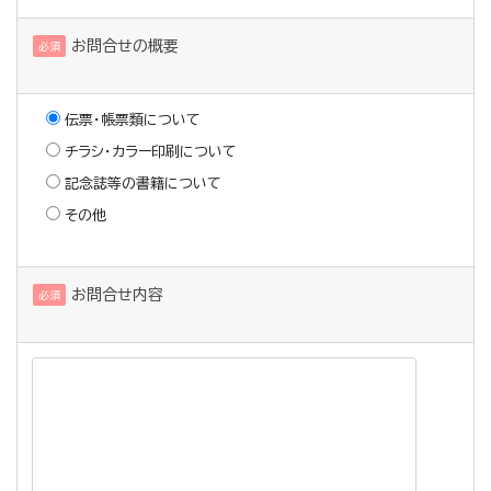
お問合せの概要
必須
伝票・帳票類について
チラシ・カラー印刷について
記念誌等の書籍について
その他
お問合せ内容
必須