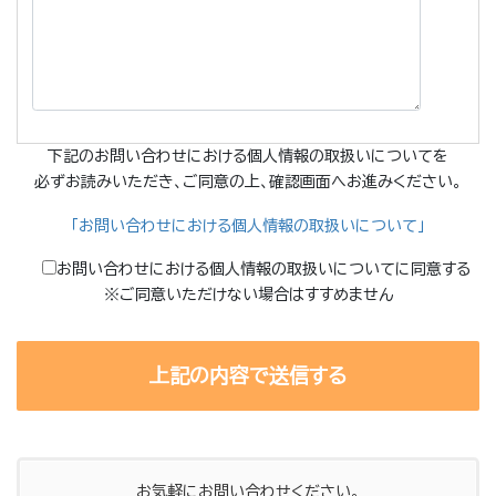
下記のお問い合わせにおける個人情報の取扱いについてを
必ずお読みいただき、ご同意の上、確認画面へお進みください。
「お問い合わせにおける個人情報の取扱いについて」
お問い合わせにおける個人情報の取扱いについてに同意する
※ご同意いただけない場合はすすめません
お気軽にお問い合わせください。