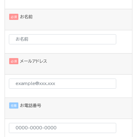
お名前
必須
メールアドレス
必須
お電話番号
任意