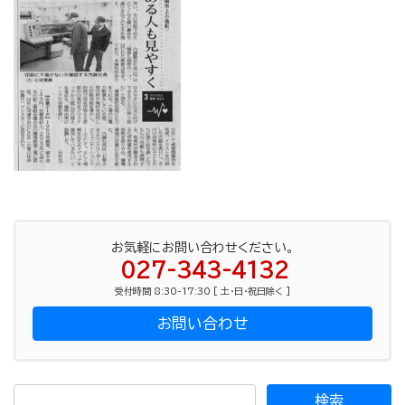
お気軽にお問い合わせください。
027-343-4132
受付時間 8:30-17:30 [ 土・日・祝日除く ]
お問い合わせ