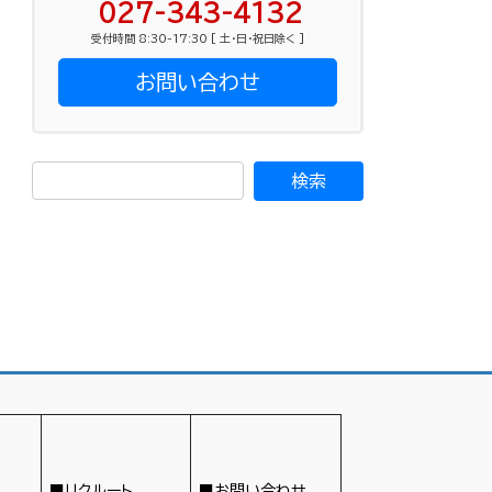
027-343-4132
受付時間 8:30-17:30 [ 土・日・祝日除く ]
お問い合わせ
■リクルート
■お問い合わせ