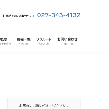
027-343-4132
お電話でのお問合せは→
社概要
設備一覧
リクルート
お問い合わせ
 Profile
Facility
Recruit
Inquiries
お気軽にお問い合わせください。